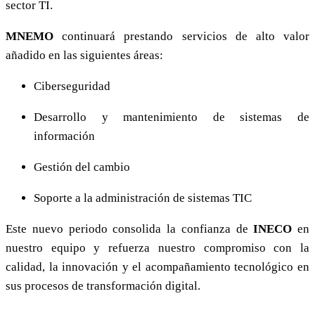
sector TI.
MNEMO
continuará prestando servicios de alto valor
añadido en las siguientes áreas:
Ciberseguridad
Desarrollo y mantenimiento de sistemas de
información
Gestión del cambio
Soporte a la administración de sistemas TIC
Este nuevo periodo consolida la confianza de
INECO
en
nuestro equipo y refuerza nuestro compromiso con la
calidad, la innovación y el acompañamiento tecnológico en
sus procesos de transformación digital.