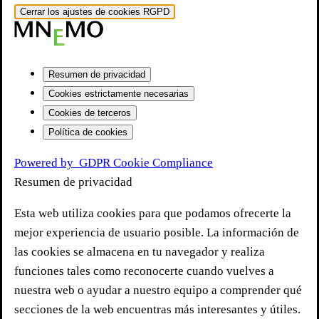
Cerrar los ajustes de cookies RGPD
Resumen de privacidad
Cookies estrictamente necesarias
Cookies de terceros
Política de cookies
Powered by
GDPR Cookie Compliance
Resumen de privacidad
Esta web utiliza cookies para que podamos ofrecerte la
mejor experiencia de usuario posible. La información de
las cookies se almacena en tu navegador y realiza
funciones tales como reconocerte cuando vuelves a
nuestra web o ayudar a nuestro equipo a comprender qué
secciones de la web encuentras más interesantes y útiles.