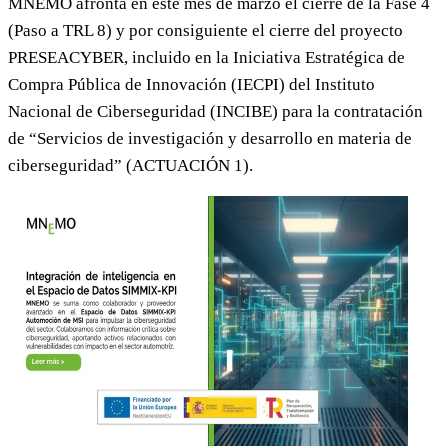
MNEMO afronta en este mes de marzo el cierre de la Fase 4
(Paso a TRL 8) y por consiguiente el cierre del proyecto
PRESEACYBER, incluido en la Iniciativa Estratégica de
Compra Pública de Innovación (IECPI) del Instituto
Nacional de Ciberseguridad (INCIBE) para la contratación
de “Servicios de investigación y desarrollo en materia de
ciberseguridad” (ACTUACIÓN 1).