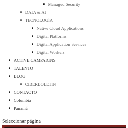
Managed Security
DATA & AI
TECNOLOGÍA
Native Cloud Applications
Digital Platforms
Digital Application Services
Digital Workers
ACTIVE CAMPAIGNS
TALENTO
BLOG
CIBERBOLETIN
CONTACTO
Colombia
Panamá
Seleccionar página