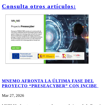
Consulta otros artículos:
MNEMO AFRONTA LA ÚLTIMA FASE DEL
PROYECTO “PRESEACYBER” CON INCIBE
Mar 27, 2026