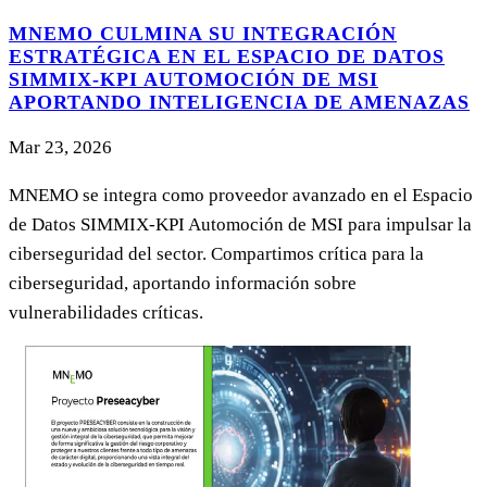
MNEMO CULMINA SU INTEGRACIÓN
ESTRATÉGICA EN EL ESPACIO DE DATOS
SIMMIX-KPI AUTOMOCIÓN DE MSI
APORTANDO INTELIGENCIA DE AMENAZAS
Mar 23, 2026
MNEMO se integra como proveedor avanzado en el Espacio
de Datos SIMMIX-KPI Automoción de MSI para impulsar la
ciberseguridad del sector. Compartimos crítica para la
ciberseguridad, aportando información sobre
vulnerabilidades críticas.