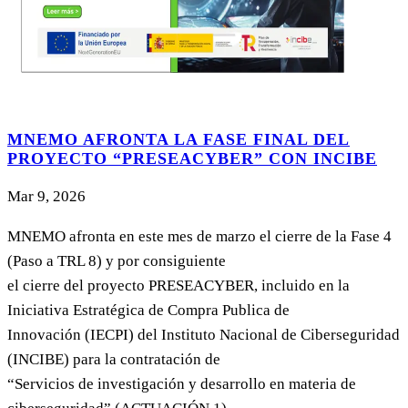
MNEMO AFRONTA LA FASE FINAL DEL
PROYECTO “PRESEACYBER” CON INCIBE
Mar 9, 2026
MNEMO afronta en este mes de marzo el cierre de la Fase 4
(Paso a TRL 8) y por consiguiente
el cierre del proyecto PRESEACYBER, incluido en la
Iniciativa Estratégica de Compra Publica de
Innovación (IECPI) del Instituto Nacional de Ciberseguridad
(INCIBE) para la contratación de
“Servicios de investigación y desarrollo en materia de