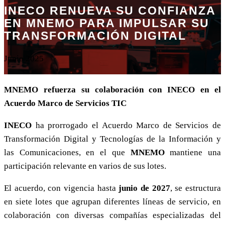
INECO RENUEVA SU CONFIANZA
EN MNEMO PARA IMPULSAR SU
TRANSFORMACIÓN DIGITAL
Junio 2025
MNEMO refuerza su colaboración con INECO en el
Acuerdo Marco de Servicios TIC
INECO
ha prorrogado el Acuerdo Marco de Servicios de
Transformación Digital y Tecnologías de la Información y
las Comunicaciones, en el que
MNEMO
mantiene una
participación relevante en varios de sus lotes.
El acuerdo, con vigencia hasta
junio de 2027
, se estructura
en siete lotes que agrupan diferentes líneas de servicio, en
colaboración con diversas compañías especializadas del