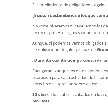
El cumplimiento de obligaciones legales
¿Existen destinatarios a los que com
No comunicaremos ni cederemos los dato
terceros países u organizaciones interna
Aunque, si podemos vernos obligados a 
de obligaciones legales propias de
Gru
¿Durante cuánto tiempo conservarem
Para garantizar que los datos personal
supresión para cada actividad de tratami
derecho de supresión sobre estos:
30 días
en los datos recabados en los re
MNEMO
.