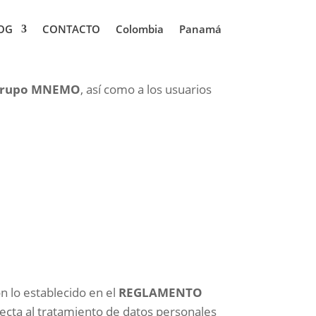
OG
CONTACTO
Colombia
Panamá
rupo MNEMO
, así como a los usuarios
n lo establecido en el
REGLAMENTO
specta al tratamiento de datos personales