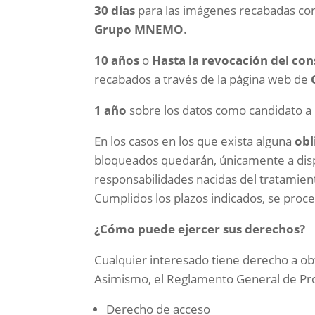
30 días
para las imágenes recabadas con 
Grupo MNEMO
.
10 años
o
Hasta la revocación del co
recabados a través de la página web de
1 año
sobre los datos como candidato a
En los casos en los que exista alguna
obl
bloqueados quedarán, únicamente a dispos
responsabilidades nacidas del tratamiento
Cumplidos los plazos indicados, se proce
¿Cómo puede ejercer sus derechos?
Cualquier interesado tiene derecho a ob
Asimismo, el Reglamento General de Pro
Derecho de acceso