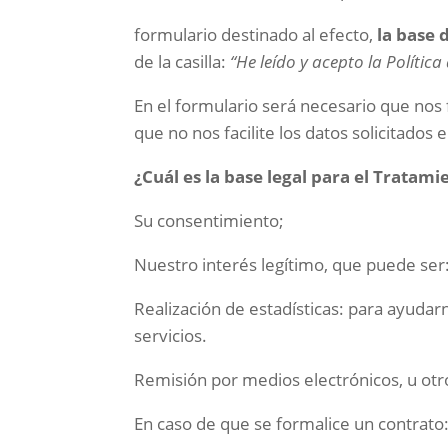
formulario destinado al efecto,
la base 
de la casilla:
“He leído y acepto la Política
En el formulario será necesario que nos 
que no nos facilite los datos solicitados 
¿Cuál es la base legal para el Tratam
Su consentimiento;
Nuestro interés legítimo, que puede ser
Realización de estadísticas: para ayuda
servicios.
Remisión por medios electrónicos, u ot
En caso de que se formalice un contrato: 