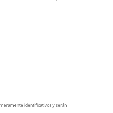
 meramente identificativos y serán