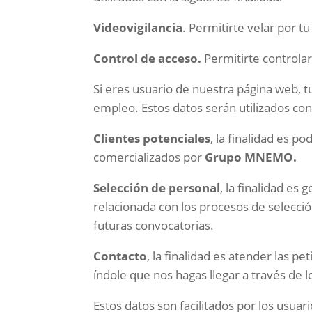
Videovigilancia
. Permitirte velar por 
Control de acceso
.
Permitirte controlar
Si eres usuario de nuestra página web, t
empleo. Estos datos serán utilizados con 
Clientes potenciales
, la finalidad es p
comercializados por
Grupo
MNEMO.
Selección de personal
, la finalidad es
relacionada con los procesos de selecci
futuras convocatorias.
Contacto
, la finalidad es atender las p
índole que nos hagas llegar a través de
Estos datos son facilitados por los usuari