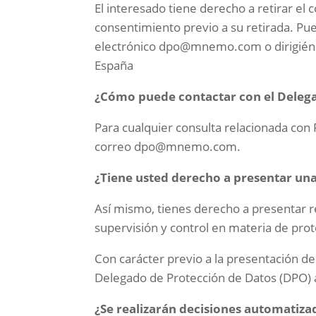
El interesado tiene derecho a retirar el 
consentimiento previo a su retirada. Pue
electrónico dpo@mnemo.com o dirigiénd
España
¿Cómo puede contactar con el Delega
Para cualquier consulta relacionada con
correo dpo@mnemo.com.
¿Tiene usted derecho a presentar un
Así mismo, tienes derecho a presentar 
supervisión y control en materia de prot
Con carácter previo a la presentación de
Delegado de Protección de Datos (DPO) a
¿Se realizarán decisiones automatiza